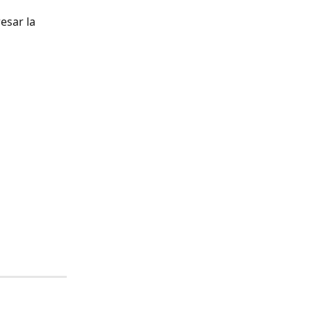
sar la 