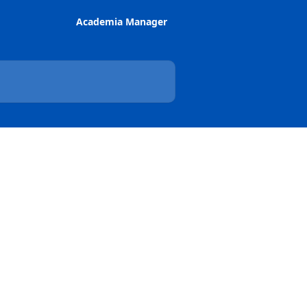
Academia Manager