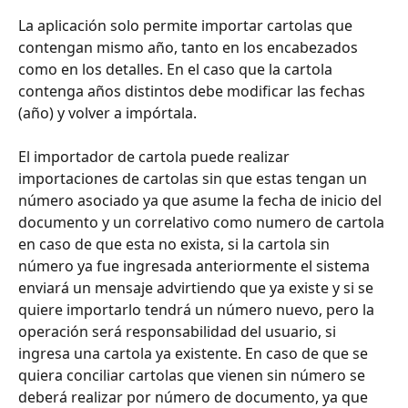
La aplicación solo permite importar cartolas que 
contengan mismo año, tanto en los encabezados 
como en los detalles. En el caso que la cartola 
contenga años distintos debe modificar las fechas 
(año) y volver a impórtala.
El importador de cartola puede realizar 
importaciones de cartolas sin que estas tengan un 
número asociado ya que asume la fecha de inicio del 
documento y un correlativo como numero de cartola 
en caso de que esta no exista, si la cartola sin 
número ya fue ingresada anteriormente el sistema 
enviará un mensaje advirtiendo que ya existe y si se 
quiere importarlo tendrá un número nuevo, pero la 
operación será responsabilidad del usuario, si 
ingresa una cartola ya existente. En caso de que se 
quiera conciliar cartolas que vienen sin número se 
deberá realizar por número de documento, ya que 