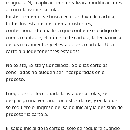
es igual a N, la aplicación no realizara modificaciones 
al correlativo de cartola.
Posteriormente, se busca en el archivo de cartola, 
todos los estados de cuenta existentes, 
confeccionando una lista que contiene el código de 
cuenta contable, el número de cartola, la fecha inicial 
de los movimientos y el estado de la cartola.  Una 
cartola puede tener tres estados:
No existe, Existe y Conciliada.  Solo las cartolas 
conciliadas no pueden ser incorporadas en el 
proceso.
Luego de confeccionada la lista de cartolas, se 
despliega una ventana con estos datos, y en la que 
se requiere el ingreso del saldo inicial y la decisión de 
procesar la cartola.
El saldo inicial de la cartola, solo se requiere cuando 