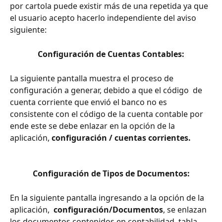
por cartola puede existir más de una repetida ya que 
el usuario acepto hacerlo independiente del aviso 
siguiente:
Configuración de Cuentas Contables:
La siguiente pantalla muestra el proceso de 
configuración a generar, debido a que el código  de 
cuenta corriente que envió el banco no es 
consistente con el código de la cuenta contable por 
ende este se debe enlazar en la opción de la 
aplicación, 
configuración / cuentas corrientes.
Configuración de Tipos de Documentos:
En la siguiente pantalla ingresando a la opción de la 
aplicación,  
configuración/Documentos
, se enlazan 
los documentos contenidos en contabilidad, tabla 