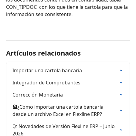
CON_TIPDOC  con los que tiene la cartola para que la 
información sea consistente. 
Artículos relacionados
Importar una cartola bancaria
Integrador de Comprobantes
Corrección Monetaria
🏦¿Cómo importar una cartola bancaria 
desde un archivo Excel en Flexline ERP?
🚀 Novedades de Versión Flexline ERP – Junio 
2026