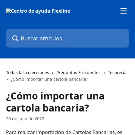
Ir al contenido principal
Buscar artículos...
Todas las colecciones
Preguntas Frecuentes
Tesorería
¿Cómo importar una cartola bancaria?
¿Cómo importar una
cartola bancaria?
20 de julio de 2022
Para realizar importación de Cartolas Bancarias, es 