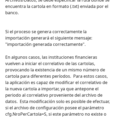
encuentra la cartola en formato (.txt) enviada por el 
banco.
Si el proceso se genera correctamente la 
importación generará el siguiente mensaje: 
"importación generada correctamente". 
En algunos casos, las instituciones financieras 
vuelven a iniciar el correlativo de las cartolas, 
provocando la existencia de un mismo número de 
cartola para diferentes períodos.  Para estos casos, 
la aplicación es capaz de modificar el correlativo de 
la nueva cartola a importar, ya que antepone el 
periodo al correlativo proveniente del archivo de 
datos.  Esta modificación solo es posible de efectuar, 
si el archivo de configuración posee el parámetro 
cfg.NroPerCartola=S, si este parámetro no existe o 