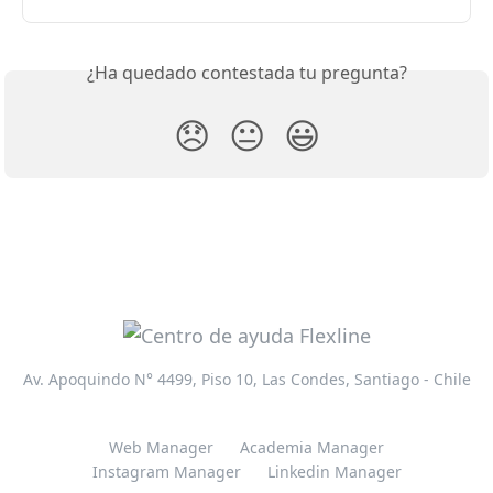
¿Ha quedado contestada tu pregunta?
😞
😐
😃
Av. Apoquindo N° 4499, Piso 10, Las Condes, Santiago - Chile
Web Manager
Academia Manager
Instagram Manager
Linkedin Manager