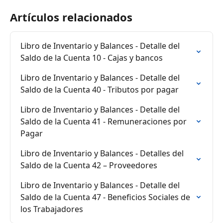
Artículos relacionados
Libro de Inventario y Balances - Detalle del 
Saldo de la Cuenta 10 - Cajas y bancos
Libro de Inventario y Balances - Detalle del 
Saldo de la Cuenta 40 - Tributos por pagar
Libro de Inventario y Balances - Detalle del 
Saldo de la Cuenta 41 - Remuneraciones por 
Pagar
Libro de Inventario y Balances - Detalles del 
Saldo de la Cuenta 42 – Proveedores
Libro de Inventario y Balances - Detalle del 
Saldo de la Cuenta 47 - Beneficios Sociales de 
los Trabajadores