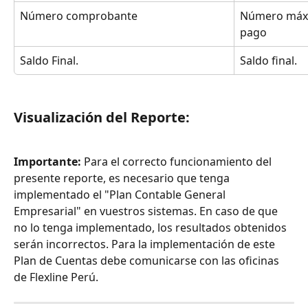
Número comprobante
Número máxi
pago
Saldo Final.
Saldo final.
Visualización del Reporte:
Importante:
 Para el correcto funcionamiento del 
presente reporte, es necesario que tenga 
implementado el "Plan Contable General 
Empresarial" en vuestros sistemas. En caso de que 
no lo tenga implementado, los resultados obtenidos 
serán incorrectos. Para la implementación de este 
Plan de Cuentas debe comunicarse con las oficinas 
de Flexline Perú.