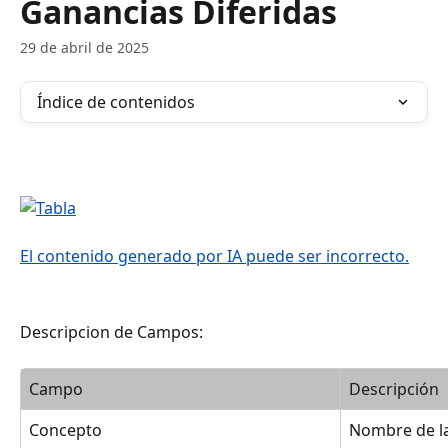
Ganancias Diferidas
29 de abril de 2025
Índice de contenidos
Descripcion de Campos:
Campo
Descripción
Concepto
Nombre de la