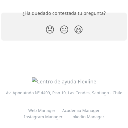
¿Ha quedado contestada tu pregunta?
😞
😐
😃
Av. Apoquindo N° 4499, Piso 10, Las Condes, Santiago - Chile
Web Manager
Academia Manager
Instagram Manager
Linkedin Manager