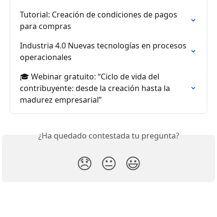
Tutorial: Creación de condiciones de pagos 
para compras
Industria 4.0 Nuevas tecnologías en procesos 
operacionales
🎓 Webinar gratuito: “Ciclo de vida del 
contribuyente: desde la creación hasta la 
madurez empresarial”
¿Ha quedado contestada tu pregunta?
😞
😐
😃