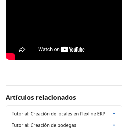
Artículos relacionados
Tutorial: Creación de locales en Flexline ERP
Tutorial: Creación de bodegas