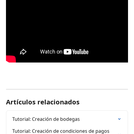
Artículos relacionados
Tutorial: Creación de bodegas
Tutorial: Creación de condiciones de pagos 