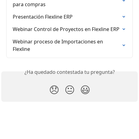
para compras
Presentación Flexline ERP
Webinar Control de Proyectos en Flexline ERP
Webinar proceso de Importaciones en 
Flexline
¿Ha quedado contestada tu pregunta?
😞
😐
😃