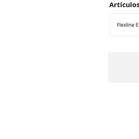
Artículo
Flexline 