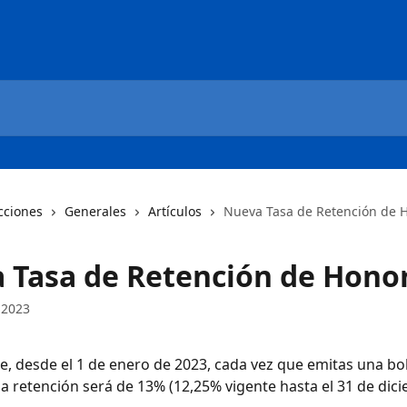
cciones
Generales
Artículos
Nueva Tasa de Retención de 
 Tasa de Retención de Hono
 2023
, desde el 1 de enero de 2023, cada vez que emitas una bol
la retención será de 13% (12,25% vigente hasta el 31 de dic