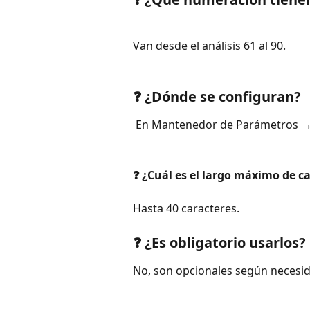
Van desde el análisis 61 al 90.
❓ ¿Dónde se configuran?
 En Mantenedor de Parámetros →
❓ ¿Cuál es el largo máximo de ca
​ 
Hasta 40 caracteres.
❓ ¿Es obligatorio usarlos?
No, son opcionales según necesida