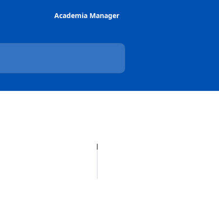
Academia Manager