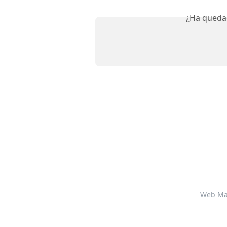
¿Ha queda
Web Ma