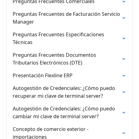
Preguntas Frecuentes Comerciales
Preguntas Frecuentes de Facturación Servicio
Manager
Preguntas Frecuentes Especificaciones
Técnicas
Preguntas Frecuentes Documentos
Tributarios Electrónicos (DTE)
Presentación Flexline ERP
Autogestión de Credenciales: ¿Cómo puedo
recuperar mi clave de terminal server?
Autogestión de Credenciales: ¿Cómo puedo
cambiar mi clave de terminal server?
Concepto de comercio exterior -
importaciones