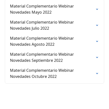
Material Complementario Webinar
Novedades Mayo 2022
Material Complementario Webinar
Novedades Julio 2022
Material Complementario Webinar
Novedades Agosto 2022
Material Complementario Webinar
Novedades Septiembre 2022
Material Complementario Webinar
Novedades Octubre 2022