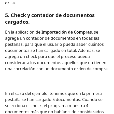
grilla. 
5. 
Check y contador de documentos 
cargados. 
En la aplicación de 
Importación de Compras
, se 
agrega un contador de documentos en todas las 
pestañas, para que el usuario pueda saber cuántos 
documentos se han cargado en total. Además, se 
agrega un check para que el proceso pueda 
considerar a los documentos aquellos que no tienen 
una correlación con un documento orden de compra.
En el caso del ejemplo, tenemos que en la primera 
pestaña se han cargado 5 documentos. Cuando se 
selecciona el check, el programa muestra 4 
documentos más que no habían sido considerados 