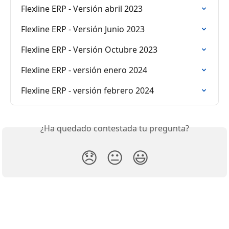
Flexline ERP - Versión abril 2023
Flexline ERP - Versión Junio 2023
Flexline ERP - Versión Octubre 2023
Flexline ERP - versión enero 2024
Flexline ERP - versión febrero 2024
¿Ha quedado contestada tu pregunta?
😞
😐
😃