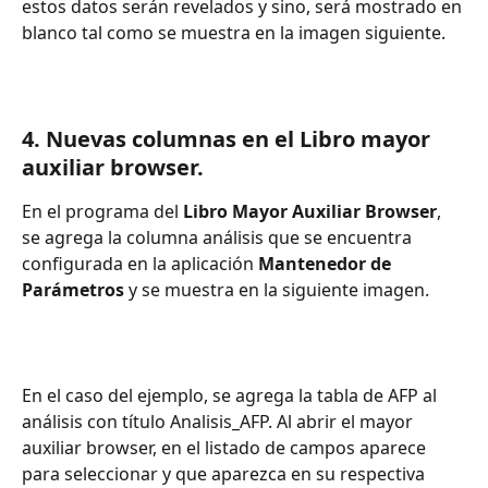
estos datos serán revelados y sino, será mostrado en 
blanco tal como se muestra en la imagen siguiente.
4. 
Nuevas columnas en el Libro mayor 
auxiliar browser. 
En el programa del 
Libro Mayor Auxiliar Browser
, 
se agrega la columna análisis que se encuentra 
configurada en la aplicación 
Mantenedor de 
Parámetros
 y se muestra en la siguiente imagen.
En el caso del ejemplo, se agrega la tabla de AFP al 
análisis con título Analisis_AFP. Al abrir el mayor 
auxiliar browser, en el listado de campos aparece 
para seleccionar y que aparezca en su respectiva 