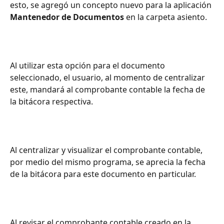
esto, se agregó un concepto nuevo para la aplicación 
Mantenedor de Documentos
 en la carpeta asiento.
Al utilizar esta opción para el documento 
seleccionado, el usuario, al momento de centralizar 
este, mandará al comprobante contable la fecha de 
la bitácora respectiva.
Al centralizar y visualizar el comprobante contable, 
por medio del mismo programa, se aprecia la fecha 
de la bitácora para este documento en particular.
Al revisar el comprobante contable creado en la 