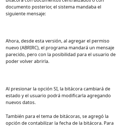
documento posterior, el sistema mandaba el 
siguiente mensaje:
Ahora, desde esta versión, al agregar el permiso 
nuevo (ABRIRC), el programa mandará un mensaje 
parecido, pero con la posibilidad para el usuario de 
poder volver abrirla.
Al presionar la opción SI, la bitácora cambiará de 
estado y el usuario podrá modificarla agregando 
nuevos datos.
También para el tema de bitácoras, se agregó la 
opción de contabilizar la fecha de la bitácora. Para 