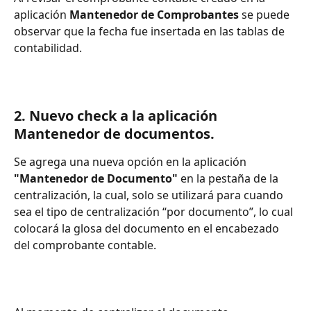
aplicación 
Mantenedor de Comprobantes
 se puede 
observar que la fecha fue insertada en las tablas de 
contabilidad.
2. 
Nuevo check a la aplicación 
Mantenedor de documentos. 
Se agrega una nueva opción en la aplicación 
"Mantenedor de Documento"
 en la pestaña de la 
centralización, la cual, solo se utilizará para cuando 
sea el tipo de centralización “por documento”, lo cual 
colocará la glosa del documento en el encabezado 
del comprobante contable.