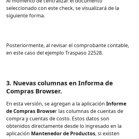
Al momento de centralizar el documento 
seleccionado con este check, se visualizará de la 
siguiente forma.
Posteriormente, al revisar el comprobante contable, 
en este caso del ejemplo Traspaso 22528.
3. 
Nuevas columnas en Informa de 
Compras Browser. 
En esta versión, se agregan a la aplicación 
Informe 
de Compras Browse
r las columnas de cuentas de 
compra y cuentas de costo. Estos datos son 
obtenidos directamente desde lo ingresado en la 
aplicación
 Mantenedor de Productos
, si existen 