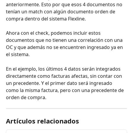
anteriormente. Esto por que esos 4 documentos no 
tenían un match con algún documento orden de 
compra dentro del sistema Flexline. 
Ahora con el check, podemos incluir estos 
documentos que no tienen una correlación con una 
OC y que además no se encuentren ingresado ya en 
el sistema. 
En el ejemplo, los últimos 4 datos serán integrados 
directamente como facturas afectas, sin contar con 
un precedente. Y el primer dato será ingresado 
como la misma factura, pero con una precedente de 
orden de compra.
Artículos relacionados