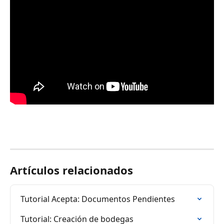
Artículos relacionados
Tutorial Acepta: Documentos Pendientes
Tutorial: Creación de bodegas