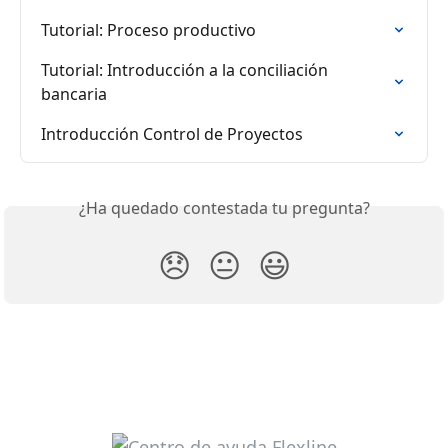
Tutorial: Proceso productivo
Tutorial: Introducción a la conciliación 
bancaria
Introducción Control de Proyectos
¿Ha quedado contestada tu pregunta?
😞
😐
😃