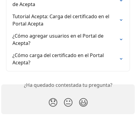
de Acepta
Tutorial Acepta: Carga del certificado en el 
Portal Acepta
¿Cómo agregar usuarios en el Portal de 
Acepta?
¿Cómo carga del certificado en el Portal 
Acepta?
¿Ha quedado contestada tu pregunta?
😞
😐
😃