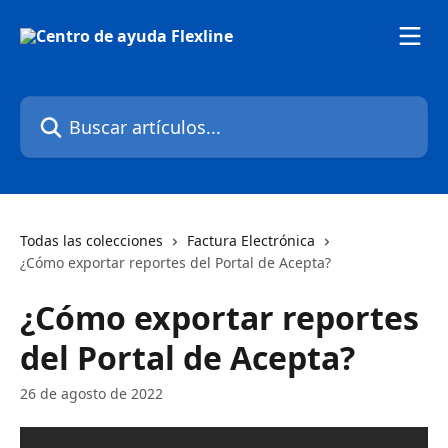
Ir al contenido principal
Buscar artículos...
Todas las colecciones
Factura Electrónica
¿Cómo exportar reportes del Portal de Acepta?
¿Cómo exportar reportes
del Portal de Acepta?
26 de agosto de 2022