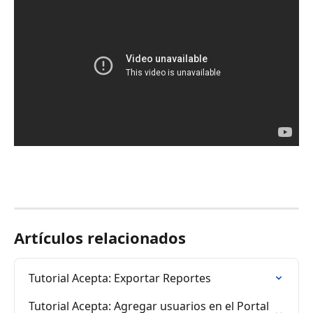
Artículos relacionados
Tutorial Acepta: Exportar Reportes
Tutorial Acepta: Agregar usuarios en el Portal 